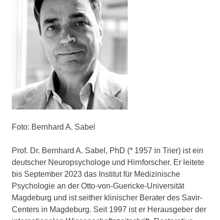
Foto: Bernhard A. Sabel
Prof. Dr. Bernhard A. Sabel, PhD (* 1957 in Trier) ist ein
deutscher Neuropsychologe und Hirnforscher. Er leitete
bis September 2023 das Institut für Medizinische
Psychologie an der Otto-von-Guericke-Universität
Magdeburg und ist seither klinischer Berater des Savir-
Centers in Magdeburg. Seit 1997 ist er Herausgeber der