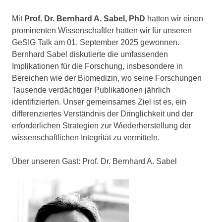
Mit
Prof. Dr. Bernhard A. Sabel, PhD
hatten wir einen
prominenten Wissenschaftler hatten wir für unseren
GeSIG Talk am 01. September 2025 gewonnen.
Bernhard Sabel diskutierte die umfassenden
Implikationen für die Forschung, insbesondere in
Bereichen wie der Biomedizin, wo seine Forschungen
Tausende verdächtiger Publikationen jährlich
identifizierten. Unser gemeinsames Ziel ist es, ein
differenziertes Verständnis der Dringlichkeit und der
erforderlichen Strategien zur Wiederherstellung der
wissenschaftlichen Integrität zu vermitteln.
Über unseren Gast: Prof. Dr. Bernhard A. Sabel