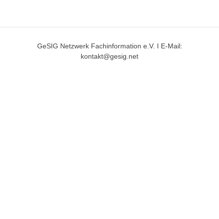
GeSIG Netzwerk Fachinformation e.V. I E-Mail:
kontakt@gesig.net