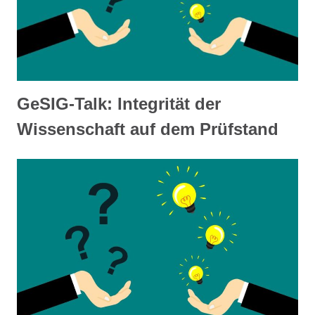
GeSIG-Talk: Integrität der
Wissenschaft auf dem Prüfstand