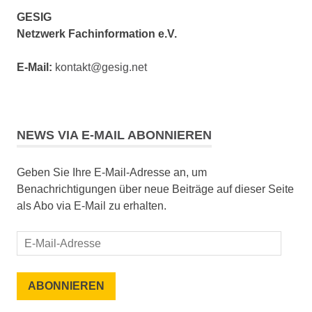
GESIG
Netzwerk Fachinformation e.V.
E-Mail:
kontakt@gesig.net
NEWS VIA E-MAIL ABONNIEREN
Geben Sie Ihre E-Mail-Adresse an, um
Benachrichtigungen über neue Beiträge auf dieser Seite
als Abo via E-Mail zu erhalten.
E-
Mail-
Adresse
ABONNIEREN