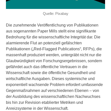
Quelle: Pixabay
Die zunehmende Veröffentlichung von Publikationen
aus sogenannten Paper Mills stellt eine signifikante
Bedrohung für die wissenschaftliche Integrität dar. Die
alarmierende Flut an potenziell gefälschten
Publikationen („Red-Flagged Publications“, RFPs), die
massenhaft produziert werden, untergräbt nicht nur die
Glaubwürdigkeit von Forschungsergebnissen, sondern
gefährdet auch das öffentliche Vertrauen in die
Wissenschaft sowie die öffentliche Gesundheit und
wirtschaftliche Ausgaben. Dieses systemische und
exponentiell wachsende Problem erfordert umfassende
Gegenmaßnahmen auf verschiedenen Ebenen – von
der Ausbildung des wissenschaftlichen Nachwuchses
bis hin zur Revision etablierter Metriken und
Anreizsysteme in der Wissenschaft.