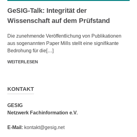
GeSIG-Talk: Integrität der
Wissenschaft auf dem Prüfstand
SEPTEMBER 4, 2025
ADMIN
Die zunehmende Veröffentlichung von Publikationen
aus sogenannten Paper Mills stellt eine signifikante
Bedrohung für die[…]
WEITERLESEN
KONTAKT
GESIG
Netzwerk Fachinformation e.V.
E-Mail:
kontakt@gesig.net