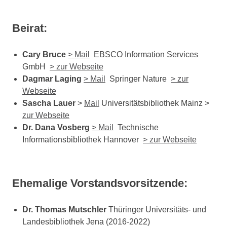
Beirat:
Cary Bruce
> Mail
EBSCO Information Services
GmbH
> zur Webseite
Dagmar Laging
> Mail
Springer Nature
> zur
Webseite
Sascha Lauer
>
Mail
Universitätsbibliothek Mainz >
zur Webseite
Dr. Dana Vosberg
> Mail
Technische
Informationsbibliothek Hannover
> zur Webseite
Ehemalige Vorstandsvorsitzende:
Dr. Thomas Mutschler
Thüringer Universitäts- und
Landesbibliothek Jena (2016-2022)