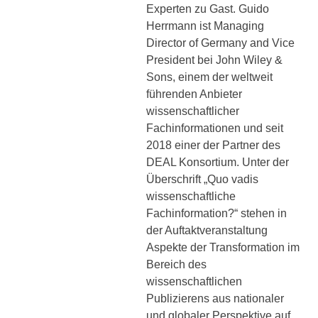
Experten zu Gast. Guido
Herrmann ist Managing
Director of Germany and Vice
President bei John Wiley &
Sons, einem der weltweit
führenden Anbieter
wissenschaftlicher
Fachinformationen und seit
2018 einer der Partner des
DEAL Konsortium. Unter der
Überschrift „Quo vadis
wissenschaftliche
Fachinformation?“ stehen in
der Auftaktveranstaltung
Aspekte der Transformation im
Bereich des
wissenschaftlichen
Publizierens aus nationaler
und globaler Perspektive auf