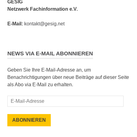
GESIG
Netzwerk Fachinformation e.V.
E-Mail:
kontakt@gesig.net
NEWS VIA E-MAIL ABONNIEREN
Geben Sie Ihre E-Mail-Adresse an, um
Benachrichtigungen über neue Beiträge auf dieser Seite
als Abo via E-Mail zu erhalten.
E-
Mail-
Adresse
ABONNIEREN