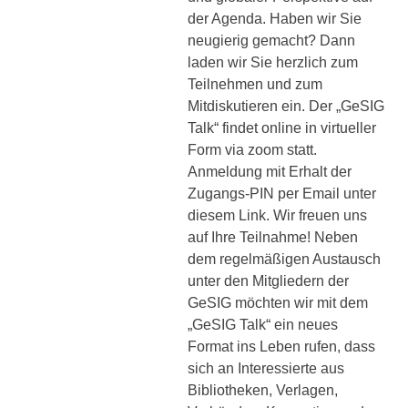
der Agenda. Haben wir Sie
neugierig gemacht? Dann
laden wir Sie herzlich zum
Teilnehmen und zum
Mitdiskutieren ein. Der „GeSIG
Talk“ findet online in virtueller
Form via zoom statt.
Anmeldung mit Erhalt der
Zugangs-PIN per Email unter
diesem Link. Wir freuen uns
auf Ihre Teilnahme! Neben
dem regelmäßigen Austausch
unter den Mitgliedern der
GeSIG möchten wir mit dem
„GeSIG Talk“ ein neues
Format ins Leben rufen, dass
sich an Interessierte aus
Bibliotheken, Verlagen,