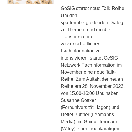
GeSIG startet neue Talk-Reihe
Um den
spartenübergreifenden Dialog
zu Themen rund um die
Transformation
wissenschaftlicher
Fachinformation zu
intensivieren, startet GeSIG
Netzwerk Fachinformation im
November eine neue Talk-
Reihe. Zum Auftakt der neuen
Reihe am 28. November 2023,
von 15.00-16:00 Uhr, haben
Susanne Göttker
(Fernuniversität Hagen) und
Detlef Büttner (Lehmanns
Media) mit Guido Herrmann
(Wiley) einen hochkarätigen