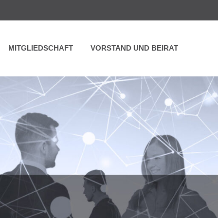
MITGLIEDSCHAFT
VORSTAND UND BEIRAT