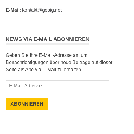
E-Mail:
kontakt@gesig.net
NEWS VIA E-MAIL ABONNIEREN
Geben Sie Ihre E-Mail-Adresse an, um
Benachrichtigungen über neue Beiträge auf dieser
Seite als Abo via E-Mail zu erhalten.
E-
Mail-
Adresse
ABONNIEREN