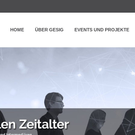
HOME
ÜBER GESIG
EVENTS UND PROJEKTE