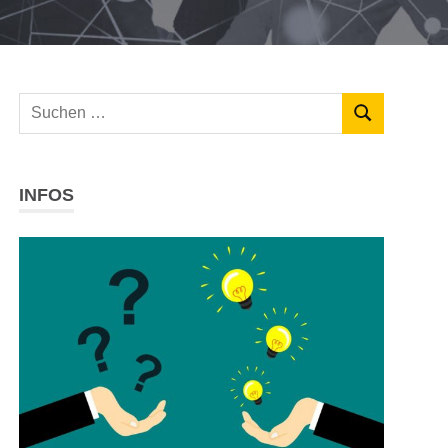
Suchen
SUCHEN
nach:
INFOS