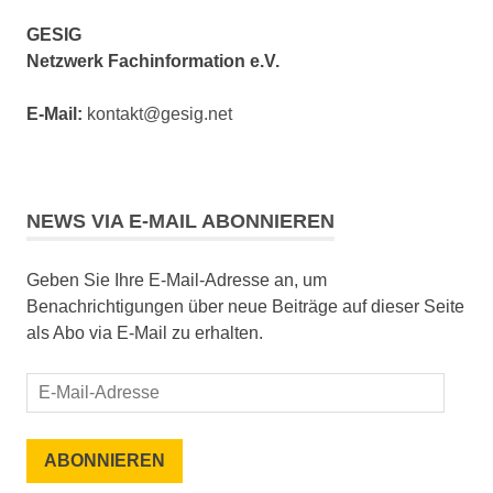
GESIG
Netzwerk Fachinformation e.V.
E-Mail:
kontakt@gesig.net
NEWS VIA E-MAIL ABONNIEREN
Geben Sie Ihre E-Mail-Adresse an, um
Benachrichtigungen über neue Beiträge auf dieser Seite
als Abo via E-Mail zu erhalten.
E-
Mail-
Adresse
ABONNIEREN