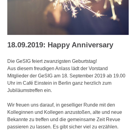
18.09.2019: Happy Anniversary
Die GeSIG feiert zwanzigsten Geburtstag!
Aus diesem freudigen Anlass lädt der Vorstand
Mitglieder der GeSIG am 18. September 2019 ab 19.00
Uhr im Café Einstein in Berlin ganz herzlich zum
Jubiläumstreffen ein.
Wir freuen uns darauf, in geselliger Runde mit den
Kolleginnen und Kollegen anzustoßen, alte und neue
Bekannte zu treffen und die gemeinsame Zeit Revue
passieren zu lassen. Es gibt sicher viel zu erzählen.